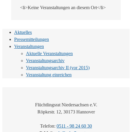
<li>Keine Veranstaltungen an diesem Ort</li>
Aktuelles
Pressemitteilungen
Veranstaltungen
Aktuelle Veranstaltungen
Veranstaltungsarchiv
Veranstaltungsarchiv II (vor 2015)
Veranstaltung einreichen
Flüchtlingsrat Niedersachsen e.V.
Röpkestr. 12, 30173 Hannover
Telefon:
0511 - 98 24 60 30