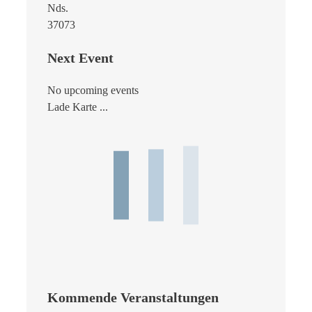
Nds.
37073
Next Event
No upcoming events
Lade Karte ...
Kommende Veranstaltungen