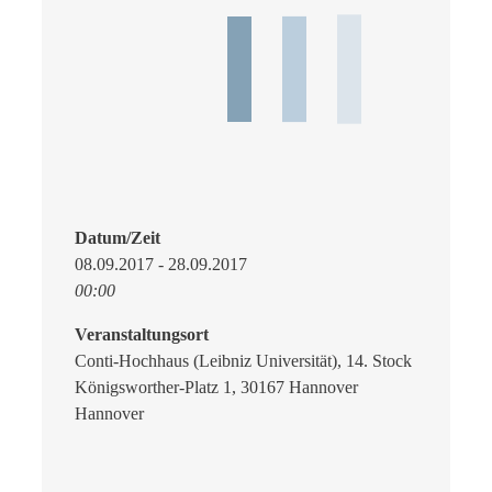
Datum/Zeit
08.09.2017 - 28.09.2017
00:00
Veranstaltungsort
Conti-Hochhaus (Leibniz Universität), 14. Stock
Königsworther-Platz 1, 30167 Hannover
Hannover