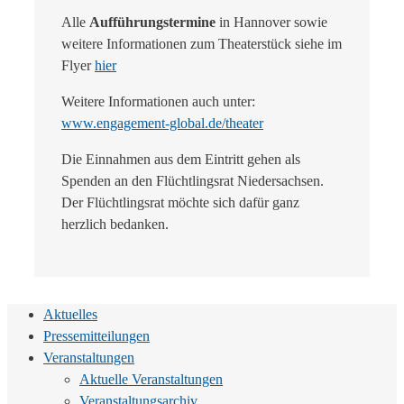
Alle
Aufführungstermine
in Hannover sowie
weitere Informationen zum Theaterstück siehe im
Flyer
hier
Weitere Informationen auch unter:
www.engagement-global.de/theater
Die Einnahmen aus dem Eintritt gehen als
Spenden an den Flüchtlingsrat Niedersachsen.
Der Flüchtlingsrat möchte sich dafür ganz
herzlich bedanken.
Aktuelles
Pressemitteilungen
Veranstaltungen
Aktuelle Veranstaltungen
Veranstaltungsarchiv