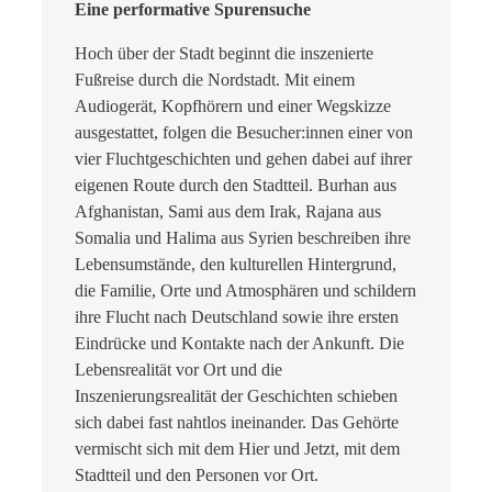
Eine performative Spurensuche
Hoch über der Stadt beginnt die inszenierte
Fußreise durch die Nordstadt. Mit einem
Audiogerät, Kopfhörern und einer Wegskizze
ausgestattet, folgen die Besucher:innen einer von
vier Fluchtgeschichten und gehen dabei auf ihrer
eigenen Route durch den Stadtteil. Burhan aus
Afghanistan, Sami aus dem Irak, Rajana aus
Somalia und Halima aus Syrien beschreiben ihre
Lebensumstände, den kulturellen Hintergrund,
die Familie, Orte und Atmosphären und schildern
ihre Flucht nach Deutschland sowie ihre ersten
Eindrücke und Kontakte nach der Ankunft. Die
Lebensrealität vor Ort und die
Inszenierungsrealität der Geschichten schieben
sich dabei fast nahtlos ineinander. Das Gehörte
vermischt sich mit dem Hier und Jetzt, mit dem
Stadtteil und den Personen vor Ort.