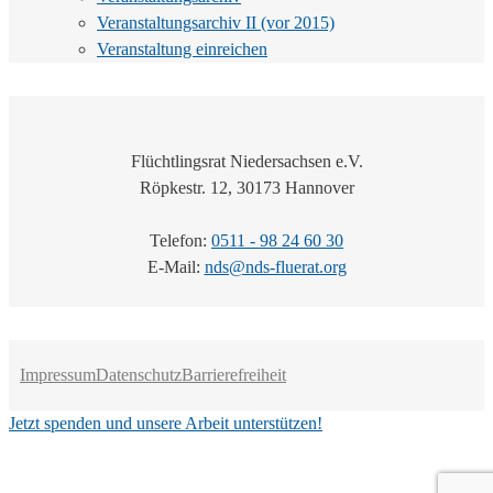
Veranstaltungsarchiv II (vor 2015)
Veranstaltung einreichen
Flüchtlingsrat Niedersachsen e.V.
Röpkestr. 12, 30173 Hannover
Telefon:
0511 - 98 24 60 30
E-Mail:
nds@nds-fluerat.org
Impressum
Datenschutz
Barrierefreiheit
Jetzt spenden und unsere Arbeit unterstützen!