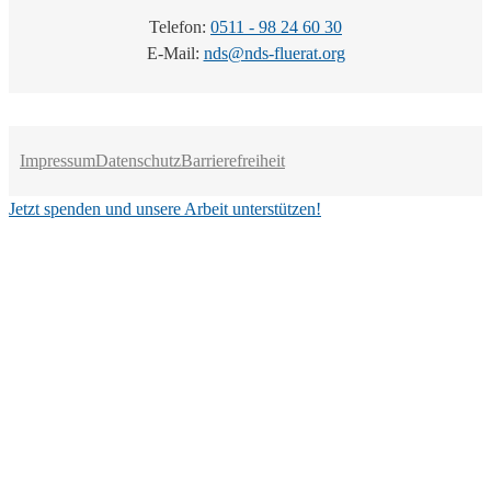
Telefon:
0511 - 98 24 60 30
E-Mail:
nds@nds-fluerat.org
Impressum
Datenschutz
Barrierefreiheit
Jetzt spenden und unsere Arbeit unterstützen!