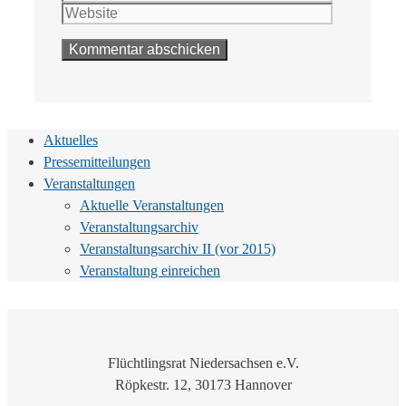
Adresse
Aktuelles
Pressemitteilungen
Veranstaltungen
Aktuelle Veranstaltungen
Veranstaltungsarchiv
Veranstaltungsarchiv II (vor 2015)
Veranstaltung einreichen
Flüchtlingsrat Niedersachsen e.V.
Röpkestr. 12, 30173 Hannover