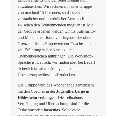
Empowerments und der Selbstorganisation
auszutauschen. Wir rechnen mit einer Gruppe
von maximal 15 Personen, so dass ein
vertraulicher und persönlicher Austausch
zwischen den Teilnehmenden möglich ist. Mit
der Gruppe arbeiten werden Çingiz Sülejmanov
und Mohammed Jouni von Jugendliche ohne
Grenzen, die als Empowerment-Coaches bereits
viel Erfahrung in der Arbeit zu den
Themenbereichen mitbringen. Die Workshop-
Sprache ist Deutsch, wir finden aber bei Bedarf
sicherlich kreative Lösungen um auch
Übersetzungswünsche abzudecken.
Die Gruppe wird das Wochenende gemeinsam
mit den Coaches in der
Jugendherberge in
Hildesheim
verbringen. Die Teilnahme,
Verpflegung und Übernachtung sind für die
Teilnehmenden
kostenlos
. Sollte es bei