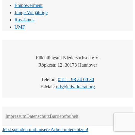
Empowerment
Junge Volljährige
Rassismus
UMF
Flüchtlingsrat Niedersachsen e.V.
Röpkestr. 12, 30173 Hannover
Telefon:
0511 - 98 24 60 30
E-Mail:
nds@nds-fluerat.org
Impressum
Datenschutz
Barrierefreiheit
Jetzt spenden und unsere Arbeit unterstützen!