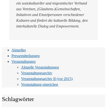
ein soziokultureller und migrantischer Verbund
aus Vereinen, (Glaubens-)Gemeinschaften,
Initiativen und Einzelpersonen verschiedener
Kulturen und fördert die kulturelle Bildung, den
interkulturelle Dialog und Empowerment.
Aktuelles
Pressemitteilungen
Veranstaltungen
Aktuelle Veranstaltungen
Veranstaltungsarchiv
Veranstaltungsarchiv II (vor 2015)
Veranstaltung einreichen
Schlagwörter