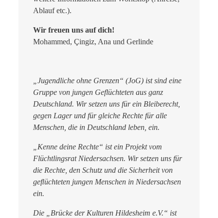
Ablauf etc.).
Wir freuen uns auf dich!
Mohammed, Çingiz, Ana und Gerlinde
„Jugendliche ohne Grenzen“ (JoG) ist sind eine
Gruppe von jungen Geflüchteten aus ganz
Deutschland. Wir setzen uns für ein Bleiberecht,
gegen Lager und für gleiche Rechte für alle
Menschen, die in Deutschland leben, ein.
„Kenne deine Rechte“ ist ein Projekt vom
Flüchtlingsrat Niedersachsen. Wir setzen uns für
die Rechte, den Schutz und die Sicherheit von
geﬂüchteten jungen Menschen in Niedersachsen
ein.
Die „Brücke der Kulturen Hildesheim e.V.“ ist