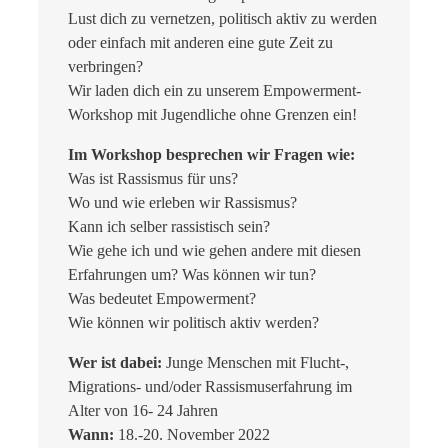
Lust dich zu vernetzen, politisch aktiv zu werden
oder einfach mit anderen eine gute Zeit zu
verbringen?
Wir laden dich ein zu unserem Empowerment-
Workshop mit Jugendliche ohne Grenzen ein!
Im Workshop besprechen wir Fragen wie:
Was ist Rassismus für uns?
Wo und wie erleben wir Rassismus?
Kann ich selber rassistisch sein?
Wie gehe ich und wie gehen andere mit diesen
Erfahrungen um? Was können wir tun?
Was bedeutet Empowerment?
Wie können wir politisch aktiv werden?
Wer ist dabei:
Junge Menschen mit Flucht-,
Migrations- und/oder Rassismuserfahrung im
Alter von 16- 24 Jahren
Wann:
18.-20. November 2022