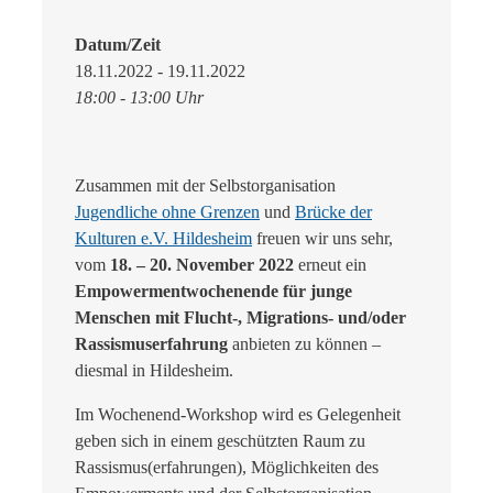
Datum/Zeit
18.11.2022 - 19.11.2022
18:00 - 13:00 Uhr
Zusammen mit der Selbstorganisation
Jugendliche ohne Grenzen
und
Brücke der
Kulturen e.V. Hildesheim
freuen wir uns sehr,
vom
18. – 20. November 2022
erneut ein
Empowermentwochenende für junge
Menschen mit Flucht-, Migrations- und/oder
Rassismuserfahrung
anbieten zu können –
diesmal in Hildesheim.
Im Wochenend-Workshop wird es Gelegenheit
geben sich in einem geschützten Raum zu
Rassismus(erfahrungen), Möglichkeiten des