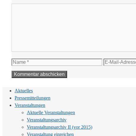
Kommentar
Name
E-
Mail-
Adresse
Aktuelles
Pressemitteilungen
Veranstaltungen
Aktuelle Veranstaltungen
Veranstaltungsarchiv
Veranstaltungsarchiv II (vor 2015)
Veranstaltung einreichen