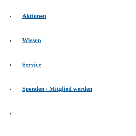
Aktionen
Wissen
Service
Spenden / Mitglied werden