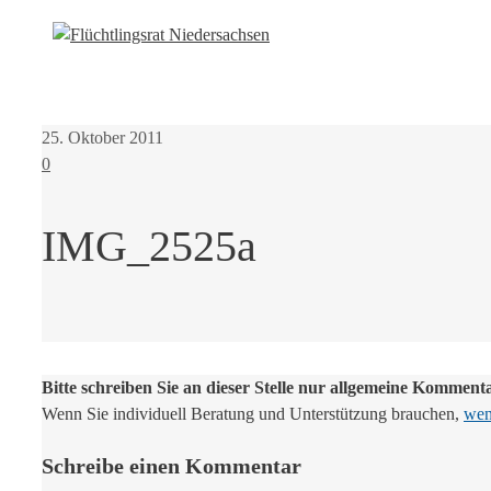
25. Oktober 2011
0
IMG_2525a
Bitte schreiben Sie an dieser Stelle nur allgemeine Komment
Wenn Sie individuell Beratung und Unterstützung brauchen,
wend
Schreibe einen Kommentar