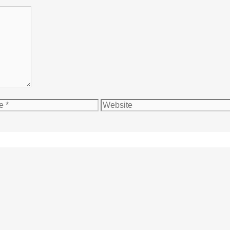
Website