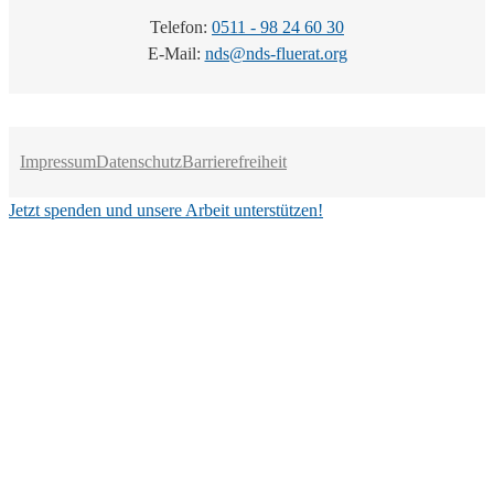
Telefon:
0511 - 98 24 60 30
E-Mail:
nds@nds-fluerat.org
Impressum
Datenschutz
Barrierefreiheit
Jetzt spenden und unsere Arbeit unterstützen!