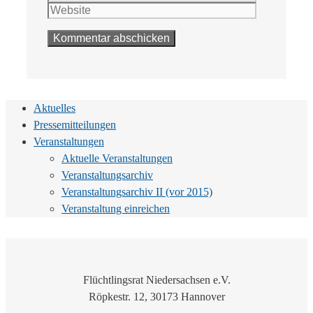
Adresse
Aktuelles
Pressemitteilungen
Veranstaltungen
Aktuelle Veranstaltungen
Veranstaltungsarchiv
Veranstaltungsarchiv II (vor 2015)
Veranstaltung einreichen
Flüchtlingsrat Niedersachsen e.V.
Röpkestr. 12, 30173 Hannover