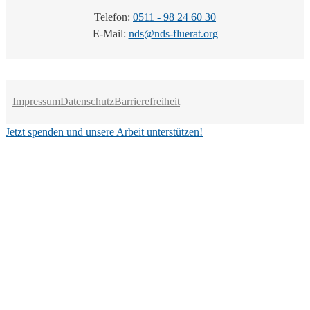
Telefon:
0511 - 98 24 60 30
E-Mail:
nds@nds-fluerat.org
Impressum
Datenschutz
Barrierefreiheit
Jetzt spenden und unsere Arbeit unterstützen!