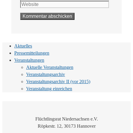
Adresse
Aktuelles
Pressemitteilungen
Veranstaltungen
Aktuelle Veranstaltungen
Veranstaltungsarchiv
Veranstaltungsarchiv II (vor 2015)
Veranstaltung einreichen
Flüchtlingsrat Niedersachsen e.V.
Röpkestr. 12, 30173 Hannover