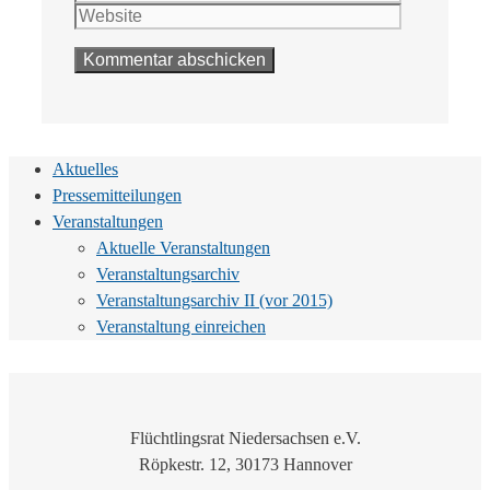
Adresse
Aktuelles
Pressemitteilungen
Veranstaltungen
Aktuelle Veranstaltungen
Veranstaltungsarchiv
Veranstaltungsarchiv II (vor 2015)
Veranstaltung einreichen
Flüchtlingsrat Niedersachsen e.V.
Röpkestr. 12, 30173 Hannover