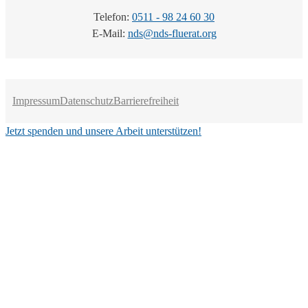
Telefon:
0511 - 98 24 60 30
E-Mail:
nds@nds-fluerat.org
Impressum
Datenschutz
Barrierefreiheit
Jetzt spenden und unsere Arbeit unterstützen!