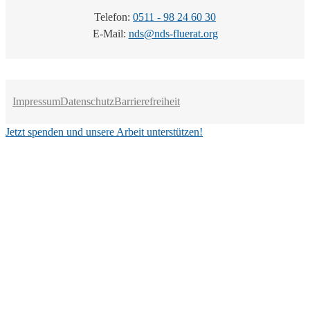
Telefon:
0511 - 98 24 60 30
E-Mail:
nds@nds-fluerat.org
Impressum
Datenschutz
Barrierefreiheit
Jetzt spenden und unsere Arbeit unterstützen!