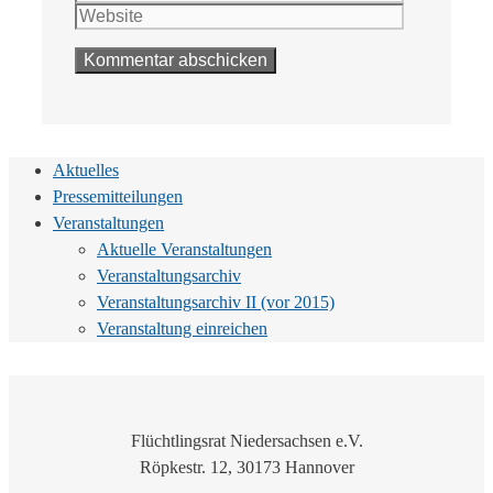
Adresse
Aktuelles
Pressemitteilungen
Veranstaltungen
Aktuelle Veranstaltungen
Veranstaltungsarchiv
Veranstaltungsarchiv II (vor 2015)
Veranstaltung einreichen
Flüchtlingsrat Niedersachsen e.V.
Röpkestr. 12, 30173 Hannover