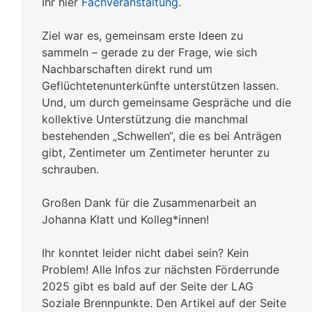
Ihr hier
Fachveranstaltung
.
Ziel war es, gemeinsam erste Ideen zu
sammeln – gerade zu der Frage, wie sich
Nachbarschaften direkt rund um
Geflüchtetenunterkünfte unterstützen lassen.
Und, um durch gemeinsame Gespräche und die
kollektive Unterstützung die manchmal
bestehenden „Schwellen“, die es bei Anträgen
gibt, Zentimeter um Zentimeter herunter zu
schrauben.
Großen Dank für die Zusammenarbeit an
Johanna Klatt und Kolleg*innen!
Ihr konntet leider nicht dabei sein? Kein
Problem! Alle Infos zur nächsten Förderrunde
2025 gibt es bald auf der Seite der LAG
Soziale Brennpunkte. Den Artikel auf der Seite