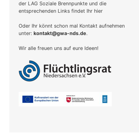
der LAG Soziale Brennpunkte und die
entsprechenden Links findet Ihr hier
Oder Ihr könnt schon mal Kontakt aufnehmen
unter:
kontakt@gwa-nds.de
.
Wir alle freuen uns auf eure Ideen!