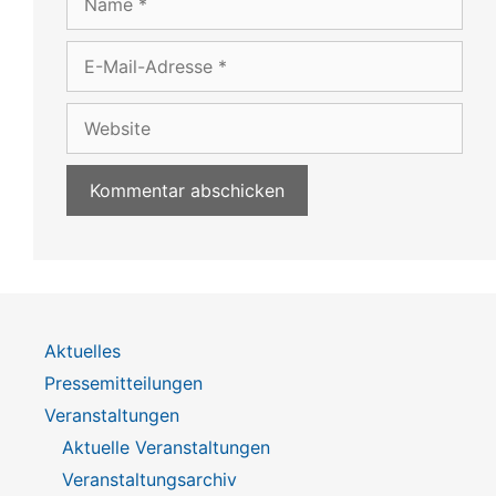
E-
Mail-
Adresse
Website
Aktuelles
Pressemitteilungen
Veranstaltungen
Aktuelle Veranstaltungen
Veranstaltungsarchiv