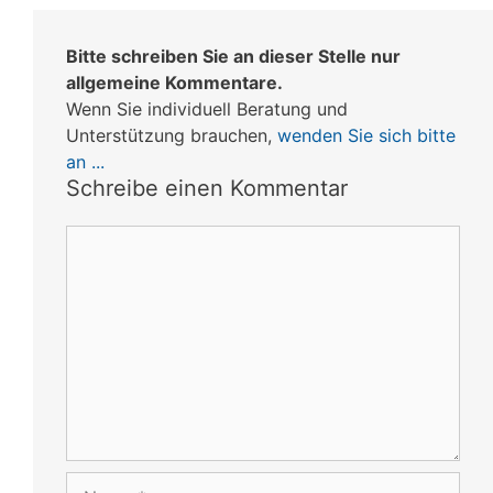
Bitte schreiben Sie an dieser Stelle nur
allgemeine Kommentare.
Wenn Sie individuell Beratung und
Unterstützung brauchen,
wenden Sie sich bitte
an ...
Schreibe einen Kommentar
Kommentar
Name