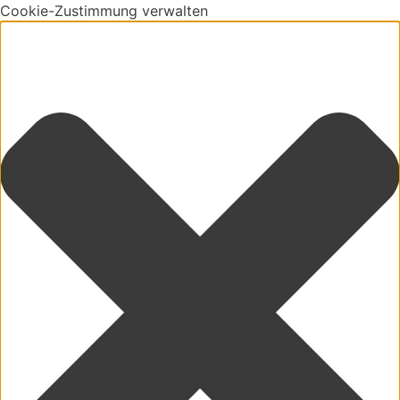
Cookie-Zustimmung verwalten