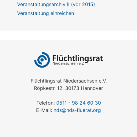
Veranstaltungsarchiv II (vor 2015)
Veranstaltung einreichen
Flüchtlingsrat Niedersachsen e.V.
Röpkestr. 12, 30173 Hannover
Telefon:
0511 - 98 24 60 30
E-Mail:
nds@nds-fluerat.org