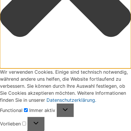
Wir verwenden Cookies. Einige sind technisch notwendig,
während andere uns helfen, die Website fortlaufend zu
verbessern. Sie können durch Ihre Auswahl festlegen, ob
Sie Cookies akzeptieren möchten. Weitere Informationen
finden Sie in unserer
Datenschutzerklärung.
Functional
Functional
Immer aktiv
Vorlieben
Vorlieben