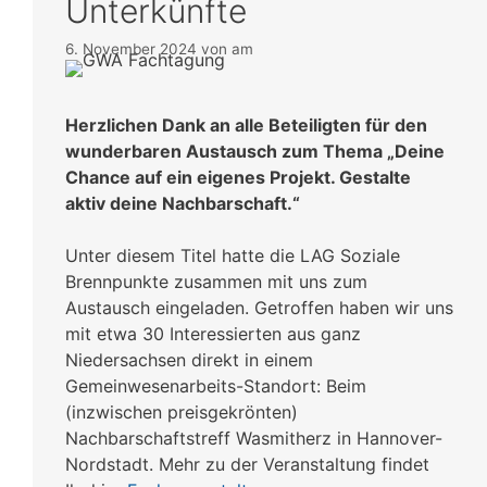
Unterkünfte
6. November 2024
von
am
Herzlichen Dank an alle Beteiligten für den
wunderbaren Austausch zum Thema „Deine
Chance auf ein eigenes Projekt. Gestalte
aktiv deine Nachbarschaft.“
Unter diesem Titel hatte die LAG Soziale
Brennpunkte zusammen mit uns zum
Austausch eingeladen. Getroffen haben wir uns
mit etwa 30 Interessierten aus ganz
Niedersachsen direkt in einem
Gemeinwesenarbeits-Standort: Beim
(inzwischen preisgekrönten)
Nachbarschaftstreff Wasmitherz in Hannover-
Nordstadt. Mehr zu der Veranstaltung findet