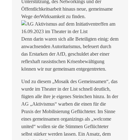
Unterstützung, des Networkings und der
Öffentlichkeitsarbeit hinaus neue, gemeinsame
Wege derWirksamkeit zu finden.
Denn darin waren sich alle Beteiligten einig: dem
anwachsenden Autoritarismus, befeuert durch
das Erstarken der AfD, geschuldet aber einer
reflexhaft rassistischen Krisenbewältigung
können wir nur gemeinsam entgegentreten.
Und zu diesem „Mosaik des Gemeinsamen“, das
wurde im Theater in der List schnell deutlich,
fügten alle ihre je eigenes Steinchen hinzu. In der
AG „Aktivismus“ warben die einen für die
Praxis der Mobilisierung Geflüchteter. Im Sinne
eines gemeinsamen organizings als „welcome
united“ wollen sie die Stimmen Geflüchteter
selbst stärker werden lassen. Ein Ansatz, dem