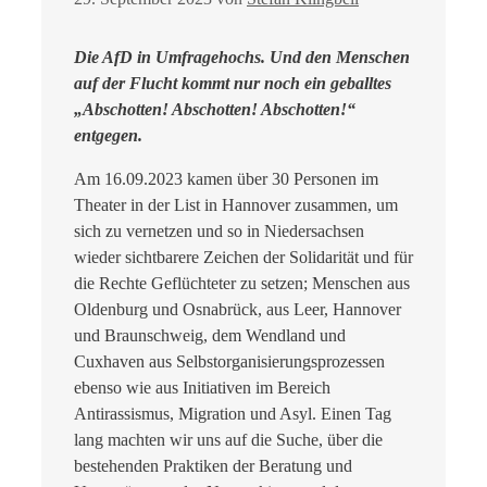
Die AfD in Umfragehochs. Und den Menschen
auf der Flucht kommt nur noch ein geballtes
„Abschotten! Abschotten! Abschotten!“
entgegen.
Am 16.09.2023 kamen über 30 Personen im
Theater in der List in Hannover zusammen, um
sich zu vernetzen und so in Niedersachsen
wieder sichtbarere Zeichen der Solidarität und für
die Rechte Geflüchteter zu setzen; Menschen aus
Oldenburg und Osnabrück, aus Leer, Hannover
und Braunschweig, dem Wendland und
Cuxhaven aus Selbstorganisierungsprozessen
ebenso wie aus Initiativen im Bereich
Antirassismus, Migration und Asyl. Einen Tag
lang machten wir uns auf die Suche, über die
bestehenden Praktiken der Beratung und