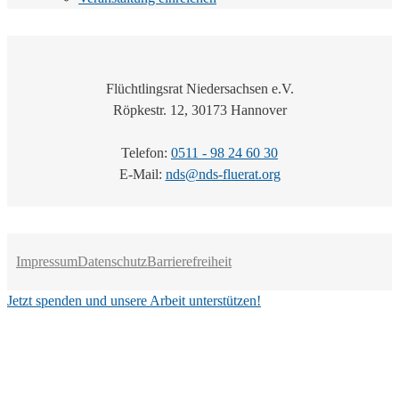
Flüchtlingsrat Niedersachsen e.V.
Röpkestr. 12, 30173 Hannover
Telefon:
0511 - 98 24 60 30
E-Mail:
nds@nds-fluerat.org
Impressum
Datenschutz
Barrierefreiheit
Jetzt spenden und unsere Arbeit unterstützen!