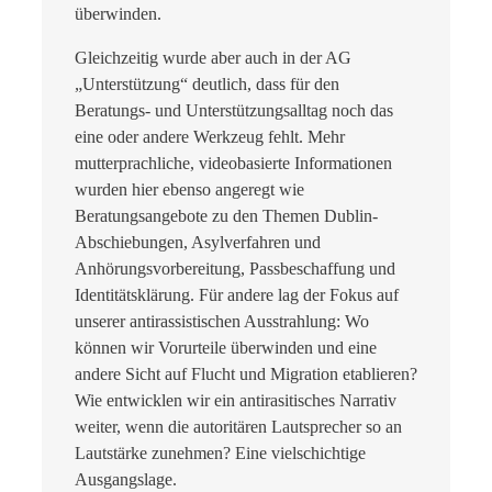
überwinden.
Gleichzeitig wurde aber auch in der AG
„Unterstützung“ deutlich, dass für den
Beratungs- und Unterstützungsalltag noch das
eine oder andere Werkzeug fehlt. Mehr
mutterprachliche, videobasierte Informationen
wurden hier ebenso angeregt wie
Beratungsangebote zu den Themen Dublin-
Abschiebungen, Asylverfahren und
Anhörungsvorbereitung, Passbeschaffung und
Identitätsklärung. Für andere lag der Fokus auf
unserer antirassistischen Ausstrahlung: Wo
können wir Vorurteile überwinden und eine
andere Sicht auf Flucht und Migration etablieren?
Wie entwicklen wir ein antirasitisches Narrativ
weiter, wenn die autoritären Lautsprecher so an
Lautstärke zunehmen? Eine vielschichtige
Ausgangslage.