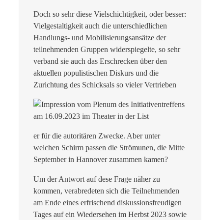
Doch so sehr diese Vielschichtigkeit, oder besser:
Vielgestaltigkeit auch die unterschiedlichen
Handlungs- und Mobilisierungsansätze der
teilnehmenden Gruppen widerspiegelte, so sehr
verband sie auch das Erschrecken über den
aktuellen populistischen Diskurs und die
Zurichtung des Schicksals so vieler Vertrieben
er für die autoritären Zwecke. Aber unter
welchen Schirm passen die Strömunen, die Mitte
September in Hannover zusammen kamen?
Um der Antwort auf dese Frage näher zu
kommen, verabredeten sich die Teilnehmenden
am Ende eines erfrischend diskussionsfreudigen
Tages auf ein Wiedersehen im Herbst 2023 sowie