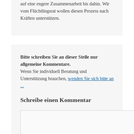
auf eine engere Zusammenarbeit bis dahin. Wir
vom Flüchtlingsrat wollen diesen Prozess nach
Kräften unterstützen.
Bitte schreiben Sie an dieser Stelle nur
allgemeine Kommentare.
Wenn Sie individuell Beratung und
Unterstützung brauchen,
wenden Sie sich bitte an
...
Schreibe einen Kommentar
Kommentar