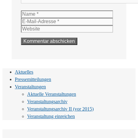
Name
E-
Mail-
Website
Adresse
Aktuelles
Pressemitteilungen
Veranstaltungen
Aktuelle Veranstaltungen
Veranstaltungsarchiv
Veranstaltungsarchiv II (vor 2015)
Veranstaltung einreichen