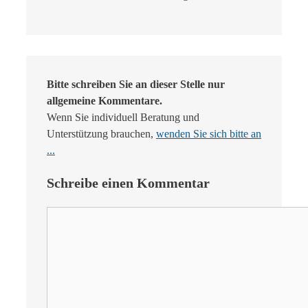
Bitte schreiben Sie an dieser Stelle nur
allgemeine Kommentare.
Wenn Sie individuell Beratung und
Unterstützung brauchen,
wenden Sie sich bitte an
...
Schreibe einen Kommentar
Kommentar