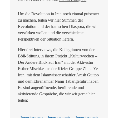
Um die Revolution in Iran noch einmal präsenter
zu machen, teilen wir hier Stimmen der
Revolution und der iranischen Diaspora, die wir
verstärken wollen und die verschiedene
Perspektiven der Situation liefern.
Hier drei Interviews, die Kolleg:innen von der
Böll-Stiftung in ihrem Projekt „Kulturwochen –
Der Andere Blick auf Iran“ mit der Aktivistin
Esther Mischke aus der Kieler Gruppe Zhina Ye
Iran, mit dem Islamwissenschaftler Arash Guitoo
und dem Ehrenamtler Nami Tabarigeführt haben.
Es sind augenöffnende, berührende und
aktivierende Gespräche, die wir wir gerne hier
teilen:
Interview mit
Interview mit
Interview mit