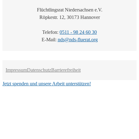
Flüchtlingsrat Niedersachsen e.V.
Röpkestr. 12, 30173 Hannover
Telefon:
0511 - 98 24 60 30
E-Mail:
nds@nds-fluerat.org
Impressum
Datenschutz
Barrierefreiheit
Jetzt spenden und unsere Arbeit unterstützen!