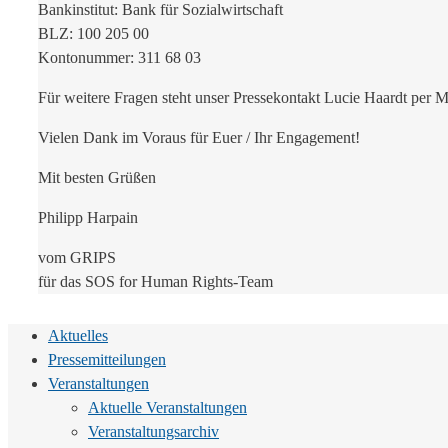
Bankinstitut: Bank für Sozialwirtschaft
BLZ: 100 205 00
Kontonummer: 311 68 03
Für weitere Fragen steht unser Pressekontakt Lucie Haardt per 
Vielen Dank im Voraus für Euer / Ihr Engagement!
Mit besten Grüßen
Philipp Harpain
vom GRIPS
für das SOS for Human Rights-Team
Aktuelles
Pressemitteilungen
Veranstaltungen
Aktuelle Veranstaltungen
Veranstaltungsarchiv