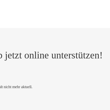
jetzt online unterstützen!
alt nicht mehr aktuell.