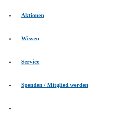
Aktionen
Wissen
Service
Spenden / Mitglied werden