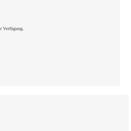
ur Verfügung.