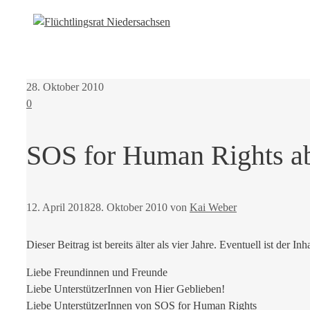
28. Oktober 2010
0
SOS for Human Rights ab 
12. April 2018
28. Oktober 2010
von
Kai Weber
Dieser Beitrag ist bereits älter als vier Jahre. Eventuell ist der Inh
Liebe Freundinnen und Freunde
Liebe UnterstützerInnen von Hier Geblieben!
Liebe UnterstützerInnen von SOS for Human Rights