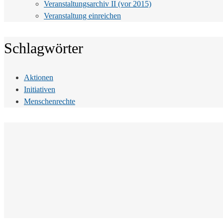
Veranstaltungsarchiv II (vor 2015)
Veranstaltung einreichen
Schlagwörter
Aktionen
Initiativen
Menschenrechte