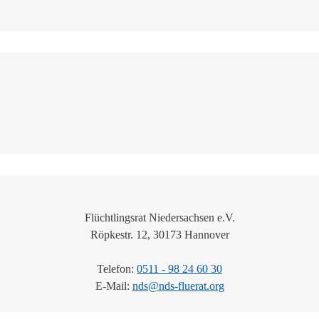
Flüchtlingsrat Niedersachsen e.V.
Röpkestr. 12, 30173 Hannover
Telefon:
0511 - 98 24 60 30
E-Mail:
nds@nds-fluerat.org