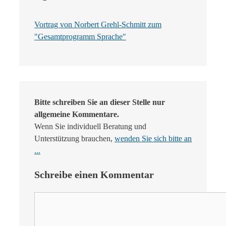
Vortrag von Norbert Grehl-Schmitt zum
"Gesamtprogramm Sprache"
Bitte schreiben Sie an dieser Stelle nur
allgemeine Kommentare.
Wenn Sie individuell Beratung und
Unterstützung brauchen,
wenden Sie sich bitte an
...
Schreibe einen Kommentar
Kommentar