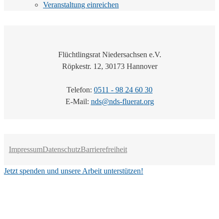
Veranstaltung einreichen
Flüchtlingsrat Niedersachsen e.V.
Röpkestr. 12, 30173 Hannover
Telefon:
0511 - 98 24 60 30
E-Mail:
nds@nds-fluerat.org
Impressum
Datenschutz
Barrierefreiheit
Jetzt spenden und unsere Arbeit unterstützen!