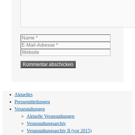
Name
E-
Mail-
Website
Adresse
Aktuelles
Pressemitteilungen
Veranstaltungen
Aktuelle Veranstaltungen
Veranstaltungsarchiv
Veranstaltungsarchiv II (vor 2015)