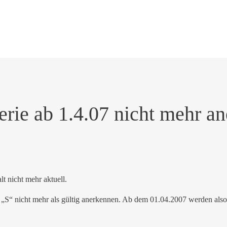
erie ab 1.4.07 nicht mehr a
alt nicht mehr aktuell.
S“ nicht mehr als gültig anerkennen. Ab dem 01.04.2007 werden also ir