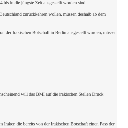
4 bis in die jüngste Zeit ausgestellt worden sind.
ch Deutschland zurückkehren wollen, müssen deshalb ab dem
 von der Irakischen Botschaft in Berlin ausgestellt wurden, müssen
Anscheinend will das BMI auf die irakischen Stellen Druck
Iraker, die bereits von der Irakischen Botschaft einen Pass der