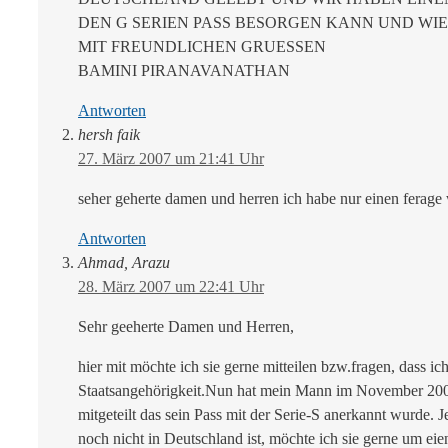
DEN G SERIEN PASS BESORGEN KANN UND WIE 
MIT FREUNDLICHEN GRUESSEN
BAMINI PIRANAVANATHAN
Antworten
hersh faik
27. März 2007 um 21:41 Uhr
seher geherte damen und herren ich habe nur einen ferage 
Antworten
Ahmad, Arazu
28. März 2007 um 22:41 Uhr
Sehr geeherte Damen und Herren,
hier mit möchte ich sie gerne mitteilen bzw.fragen, dass i
Staatsangehörigkeit.Nun hat mein Mann im November 2006
mitgeteilt das sein Pass mit der Serie-S anerkannt wurde. 
noch nicht in Deutschland ist, möchte ich sie gerne um eien 