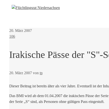
20. März 2007
106
Irakische Pässe der "S"-S
20. März 2007
von
tp
Dieser Beitrag ist bereits älter als vier Jahre. Eventuell ist der Inh
Das BMI wird ab dem 01.04.2007 die irakischen Pässe der Serie „
der Serie „S“ sind, als Personen ohne gültigen Pass eingestuft.