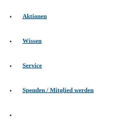
Aktionen
Wissen
Service
Spenden / Mitglied werden