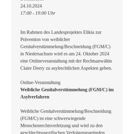
24.10.2024
17:00 - 19:00 Uhr
Im Rahmen des Landesprojektes Elikia zur
Prävention von weiblicher
Genitalverstümmelung/Beschneidung (FGM/C)
in Niedersachsen wird es am 24. Oktober 2024
eine Onlineveranstaltung mit der Rechtsanwältin
Claire Deery zu asylrechtlichen Aspekten geben.
Online-Veranstaltung
Weibliche Genitalverstümmelung (FGM/C) im
Asylverfahren
Weibliche Genitalverstümmelung/Beschneidung
(FGM/C) ist eine schwerwiegende
Menschenrechtsverletzung und wird zu den
geschlechtsspezifischen Verfolgungsgründen