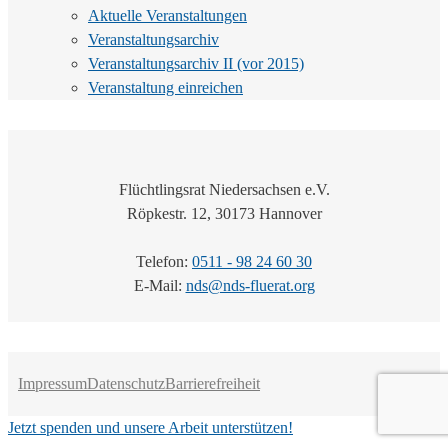
Aktuelle Veranstaltungen
Veranstaltungsarchiv
Veranstaltungsarchiv II (vor 2015)
Veranstaltung einreichen
Flüchtlingsrat Niedersachsen e.V.
Röpkestr. 12, 30173 Hannover
Telefon:
0511 - 98 24 60 30
E-Mail:
nds@nds-fluerat.org
Impressum
Datenschutz
Barrierefreiheit
Jetzt spenden und unsere Arbeit unterstützen!