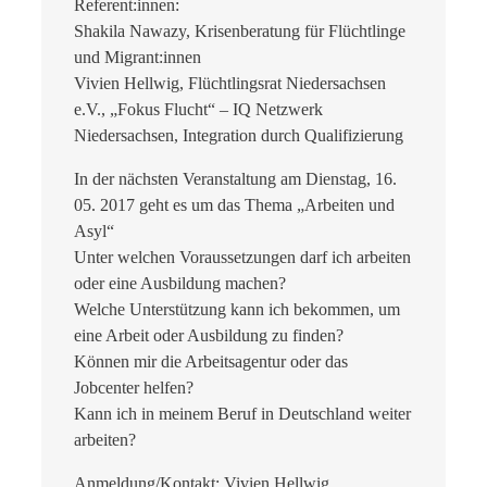
Referent:innen:
Shakila Nawazy, Krisenberatung für Flüchtlinge
und Migrant:innen
Vivien Hellwig, Flüchtlingsrat Niedersachsen
e.V., „Fokus Flucht“ – IQ Netzwerk
Niedersachsen, Integration durch Qualifizierung
In der nächsten Veranstaltung am Dienstag, 16.
05. 2017 geht es um das Thema „Arbeiten und
Asyl“
Unter welchen Voraussetzungen darf ich arbeiten
oder eine Ausbildung machen?
Welche Unterstützung kann ich bekommen, um
eine Arbeit oder Ausbildung zu finden?
Können mir die Arbeitsagentur oder das
Jobcenter helfen?
Kann ich in meinem Beruf in Deutschland weiter
arbeiten?
Anmeldung/Kontakt: Vivien Hellwig,