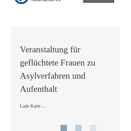
Veranstaltung für
geflüchtete Frauen zu
Asylverfahren und
Aufenthalt
Lade Karte ...