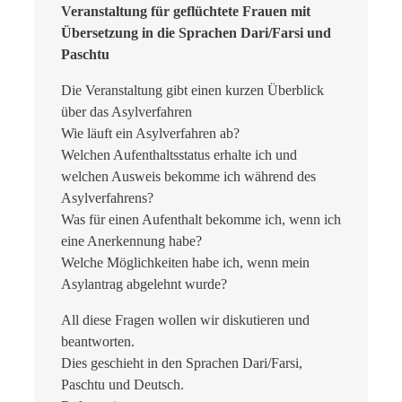
Veranstaltung für geflüchtete Frauen mit
Übersetzung in die Sprachen Dari/Farsi und
Paschtu
Die Veranstaltung gibt einen kurzen Überblick
über das Asylverfahren
Wie läuft ein Asylverfahren ab?
Welchen Aufenthaltsstatus erhalte ich und
welchen Ausweis bekomme ich während des
Asylverfahrens?
Was für einen Aufenthalt bekomme ich, wenn ich
eine Anerkennung habe?
Welche Möglichkeiten habe ich, wenn mein
Asylantrag abgelehnt wurde?
All diese Fragen wollen wir diskutieren und
beantworten.
Dies geschieht in den Sprachen Dari/Farsi,
Paschtu und Deutsch.