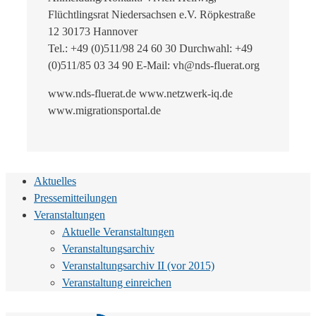
Flüchtlingsrat Niedersachsen e.V. Röpkestraße
12 30173 Hannover
Tel.: +49 (0)511/98 24 60 30 Durchwahl: +49
(0)511/85 03 34 90 E-Mail: vh@nds-fluerat.org
www.nds-fluerat.de www.netzwerk-iq.de
www.migrationsportal.de
Aktuelles
Pressemitteilungen
Veranstaltungen
Aktuelle Veranstaltungen
Veranstaltungsarchiv
Veranstaltungsarchiv II (vor 2015)
Veranstaltung einreichen