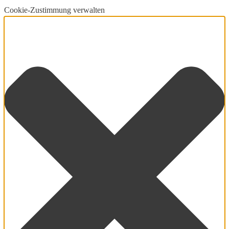
Cookie-Zustimmung verwalten