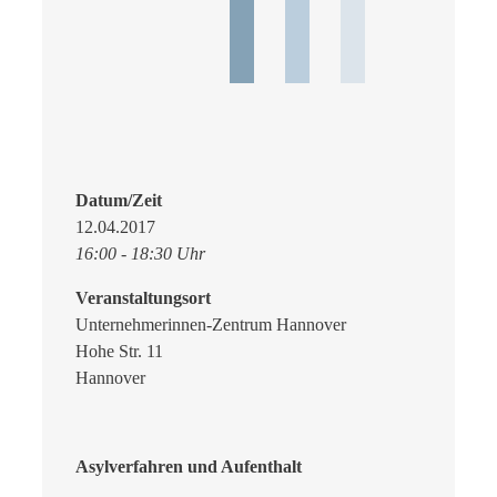
Datum/Zeit
12.04.2017
16:00 - 18:30 Uhr
Veranstaltungsort
Unternehmerinnen-Zentrum Hannover
Hohe Str. 11
Hannover
Asylverfahren und Aufenthalt