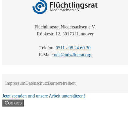
Flüchtlingsrat Niedersachsen e.V.
Röpkestr. 12, 30173 Hannover
Telefon:
0511 - 98 24 60 30
E-Mail:
nds@nds-fluerat.org
Impressum
Datenschutz
Barrierefreiheit
Jetzt spenden und unsere Arbeit unterstützen!
Cookies