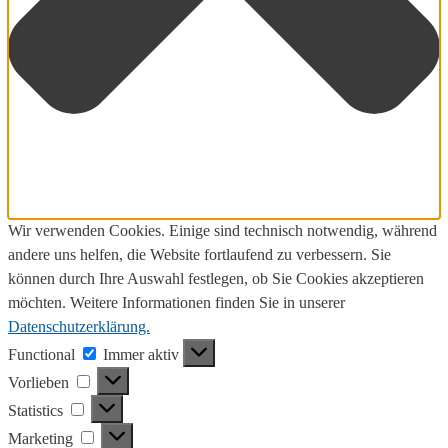
Wir verwenden Cookies. Einige sind technisch notwendig, während
andere uns helfen, die Website fortlaufend zu verbessern. Sie
können durch Ihre Auswahl festlegen, ob Sie Cookies akzeptieren
möchten. Weitere Informationen finden Sie in unserer
Datenschutzerklärung.
Functional
Functional
Immer aktiv
Vorlieben
Vorlieben
Statistics
Statistics
Marketing
Marketing