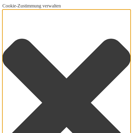
Cookie-Zustimmung verwalten