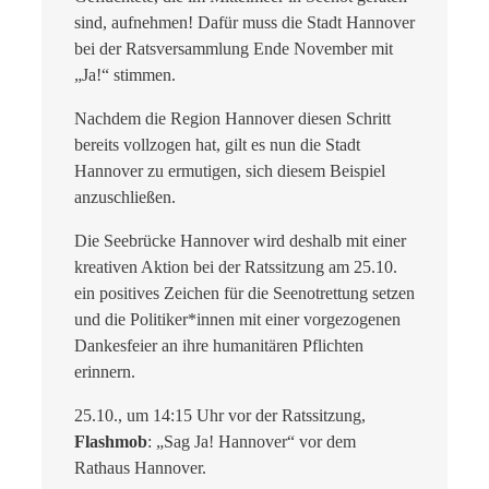
sind, aufnehmen! Dafür muss die Stadt Hannover
bei der Ratsversammlung Ende November mit
„Ja!“ stimmen.
Nachdem die Region Hannover diesen Schritt
bereits vollzogen hat, gilt es nun die Stadt
Hannover zu ermutigen, sich diesem Beispiel
anzuschließen.
Die Seebrücke Hannover wird deshalb mit einer
kreativen Aktion bei der Ratssitzung am 25.10.
ein positives Zeichen für die Seenotrettung setzen
und die Politiker*innen mit einer vorgezogenen
Dankesfeier an ihre humanitären Pflichten
erinnern.
25.10., um 14:15 Uhr vor der Ratssitzung,
Flashmob
: „Sag Ja! Hannover“ vor dem
Rathaus Hannover.