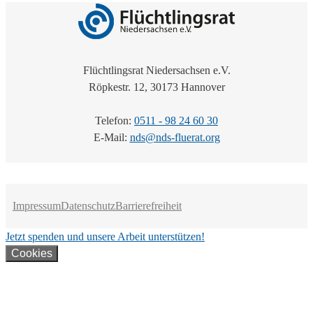
Flüchtlingsrat Niedersachsen e.V.
Röpkestr. 12, 30173 Hannover
Telefon:
0511 - 98 24 60 30
E-Mail:
nds@nds-fluerat.org
Impressum
Datenschutz
Barrierefreiheit
Jetzt spenden und unsere Arbeit unterstützen!
Cookies