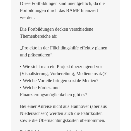
Diese Fortbildungen sind unentgeltlich, da die
Fortbildungen durch das BAMF finanziert
werden.
Die Fortbildungen decken verschiedene
Themenbereiche ab:
„Projekte in der Flüchtlingshilfe effektiv planen
und präsentieren“,
• Wie stellt man ein Projekt überzeugend vor
(Visualisierung, Vorbereitung, Medieneinsatz)?
• Welche Vorteile bringen soziale Medien?
• Welche Förder- und
Finanzierungsmöglichkeiten gibt es?
Bei einer Anreise nicht aus Hannover (aber aus
Niedersachsen) werden auch die Fahrtkosten
sowie die Übernachtungskosten übernommen.