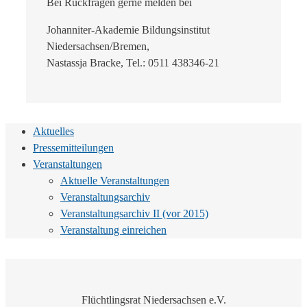
Bei Rückfragen gerne melden bei
Johanniter-Akademie Bildungsinstitut
Niedersachsen/Bremen,
Nastassja Bracke, Tel.: 0511 438346-21
Aktuelles
Pressemitteilungen
Veranstaltungen
Aktuelle Veranstaltungen
Veranstaltungsarchiv
Veranstaltungsarchiv II (vor 2015)
Veranstaltung einreichen
Flüchtlingsrat Niedersachsen e.V.