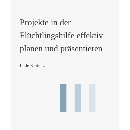
Projekte in der
Flüchtlingshilfe effektiv
planen und präsentieren
Lade Karte ...