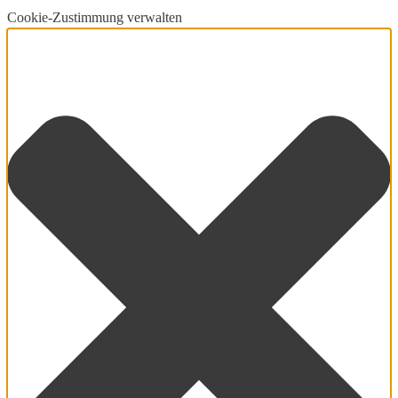
Cookie-Zustimmung verwalten