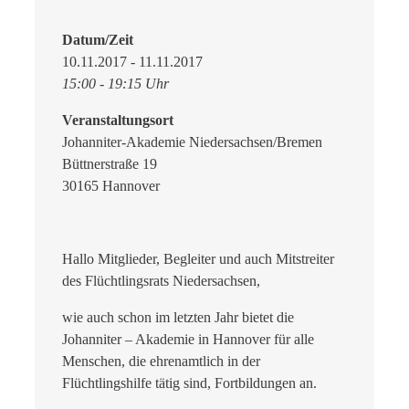
Datum/Zeit
10.11.2017 - 11.11.2017
15:00 - 19:15 Uhr
Veranstaltungsort
Johanniter-Akademie Niedersachsen/Bremen
Büttnerstraße 19
30165 Hannover
Hallo Mitglieder, Begleiter und auch Mitstreiter
des Flüchtlingsrats Niedersachsen,
wie auch schon im letzten Jahr bietet die
Johanniter – Akademie in Hannover für alle
Menschen, die ehrenamtlich in der
Flüchtlingshilfe tätig sind, Fortbildungen an.