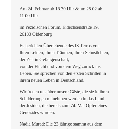
Am 24. Februar ab 18.30 Uhr & am 25.02 ab
11.00 Uhr
im Yezidischen Forum, Eidechsenstraße 19,
26133 Oldenburg
Es berichten Überlebende des IS Terros von
Ihren Leiden, Ihren Träumen, Ihren Sehnsüchten,
der Zeit in Gefangenschaft,
von der Flucht und von dem Weg zurück ins
Leben. Sie sprechen von den ersten Schritten in
ihrem neuen Leben in Deutschland.
Wir freuen uns über unsere Gäste, die sie in ihren
Schilderungen mitnehmen werden in das Land
der Jesiden, die bereits zum 74. Mal Opfer eines
Genozides wurden.
Nadia Murad: Die 23 jährige stammt aus dem