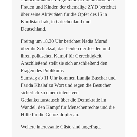
Frauen und Kinder, der ehemalige ZYD berichtet
über seine Aktivitäten für die Opfer des IS in
Kurdistan Irak, in Griechenland und
Deutschland.
Freitag um 18.30 Uhr berichtet Nadia Murad
über ihr Schicksal, das Leiden der Jesiden und
ihren politischen Kampf für Gerechtigkeit.
Anschließend stellt sie sich anschließend den
Fragen des Publikums
Samstag ab 11 Uhr kommen Lamija Baschar und
Farida Khalaf zu Wort und regen die Besucher
sicherlich zu einem intensiven
Gedankenaustausch über die Demokratie im
Wandel, den Kampf für Menschenrechte und die
Hilfe für die Genozidopfer an.
Weitere interessante Gäste sind angefragt.