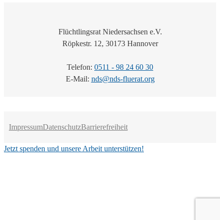
Flüchtlingsrat Niedersachsen e.V.
Röpkestr. 12, 30173 Hannover
Telefon:
0511 - 98 24 60 30
E-Mail:
nds@nds-fluerat.org
Impressum
Datenschutz
Barrierefreiheit
Jetzt spenden und unsere Arbeit unterstützen!