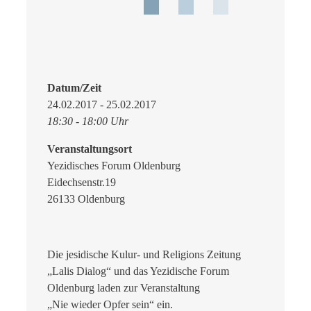
Datum/Zeit
24.02.2017 - 25.02.2017
18:30 - 18:00 Uhr
Veranstaltungsort
Yezidisches Forum Oldenburg
Eidechsenstr.19
26133 Oldenburg
Die jesidische Kulur- und Religions Zeitung
„Lalis Dialog“ und das Yezidische Forum
Oldenburg laden zur Veranstaltung
„Nie wieder Opfer sein“ ein.