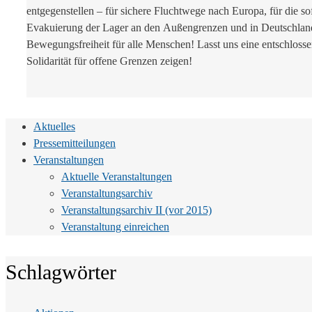
entgegenstellen – für sichere Fluchtwege nach Europa, für die so
Evakuierung der Lager an den Außengrenzen und in Deutschland
Bewegungsfreiheit für alle Menschen! Lasst uns eine entschloss
Solidarität für offene Grenzen zeigen!
Aktuelles
Pressemitteilungen
Veranstaltungen
Aktuelle Veranstaltungen
Veranstaltungsarchiv
Veranstaltungsarchiv II (vor 2015)
Veranstaltung einreichen
Schlagwörter