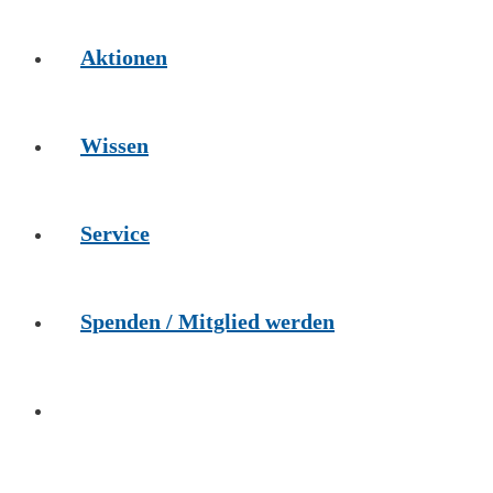
Aktionen
Wissen
Service
Spenden / Mitglied werden