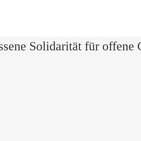
sene Solidarität für offene