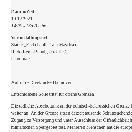
Datum/Zeit
19.12.2021
14:00 - 16:00 Uhr
Veranstaltungsort
Statue „Fackelläufer“ am Maschsee
Rudolf-von-Bennigsen-Ufer 2
Hannover
Aufruf der Seebrücke Hannover:
Entschlossene Solidarität für offene Grenzen!
Die tödliche Abschottung an der polnisch-belarussichen Grenze h
weiter an. An der Grenze sitzen derzeit tausende Schutzsuchend
Zugang zu Versorgung und unter Ausschluss der Öffentlichkeit 
militärischen Sperrgebiet fest. Mehreren Menschen hat die europ