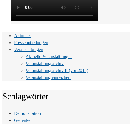
Aktuelles
Pressemitteilungen
Veranstaltungen
Aktuelle Veranstaltungen
Veranstaltungsarchiv
Veranstaltungsarchiv II (vor 2015)
Veranstaltung einreichen
Schlagwörter
Demonstration
Gedenken