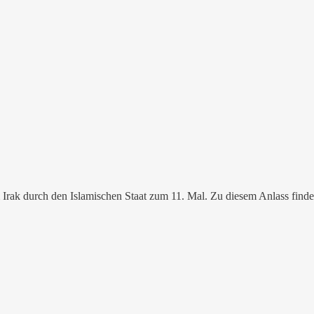
m Irak durch den Islamischen Staat zum 11. Mal. Zu diesem Anlass fi