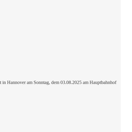
ndet in Hannover am Sonntag, dem 03.08.2025 am Hauptbahnhof