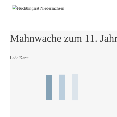
Mahnwache zum 11. Jahre
Lade Karte ...