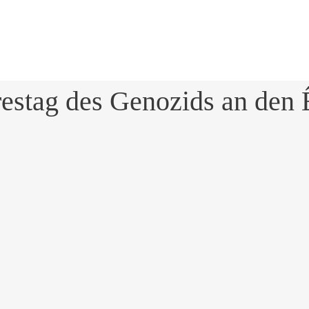
stag des Genozids an den 