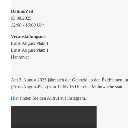
Datum/Zeit
03.08.2025
12:00 - 16:00 Uhr
Veranstaltungsort
Ernst-August-Platz 1
Ernst-August-Platz 1
Hannover
Am 3. August 2025 jährt sich der Genozid an den Êzid*innen i
(Ernst-August-Platz) von 12 bis 16 Uhr eine Mahnwache statt.
Hier
finden Sie den Aufruf auf Instagram.