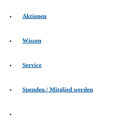
Aktionen
Wissen
Service
Spenden / Mitglied werden