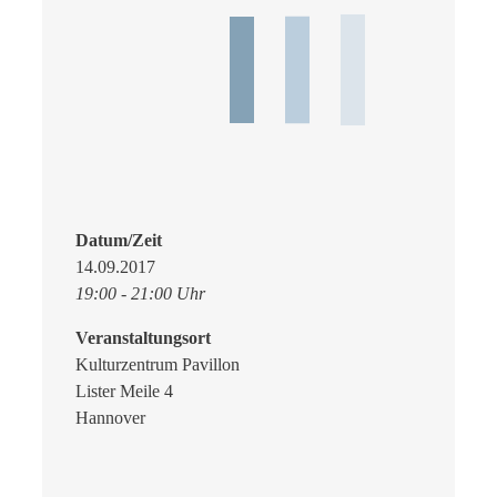
Datum/Zeit
14.09.2017
19:00 - 21:00 Uhr
Veranstaltungsort
Kulturzentrum Pavillon
Lister Meile 4
Hannover