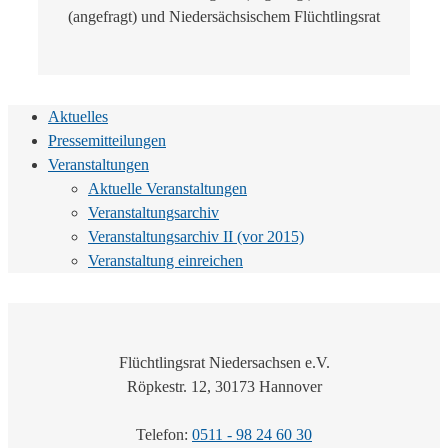
(angefragt) und Niedersächsischem Flüchtlingsrat
Aktuelles
Pressemitteilungen
Veranstaltungen
Aktuelle Veranstaltungen
Veranstaltungsarchiv
Veranstaltungsarchiv II (vor 2015)
Veranstaltung einreichen
Flüchtlingsrat Niedersachsen e.V.
Röpkestr. 12, 30173 Hannover
Telefon:
0511 - 98 24 60 30