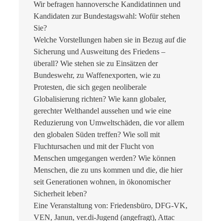
Wir befragen hannoversche Kandidatinnen und
Kandidaten zur Bundestagswahl: Wofür stehen
Sie?
Welche Vorstellungen haben sie in Bezug auf die
Sicherung und Ausweitung des Friedens –
überall? Wie stehen sie zu Einsätzen der
Bundeswehr, zu Waffenexporten, wie zu
Protesten, die sich gegen neoliberale
Globalisierung richten? Wie kann globaler,
gerechter Welthandel aussehen und wie eine
Reduzierung von Umweltschäden, die vor allem
den globalen Süden treffen? Wie soll mit
Fluchtursachen und mit der Flucht von
Menschen umgegangen werden? Wie können
Menschen, die zu uns kommen und die, die hier
seit Generationen wohnen, in ökonomischer
Sicherheit leben?
Eine Veranstaltung von: Friedensbüro, DFG-VK,
VEN, Janun, ver.di-Jugend (angefragt), Attac