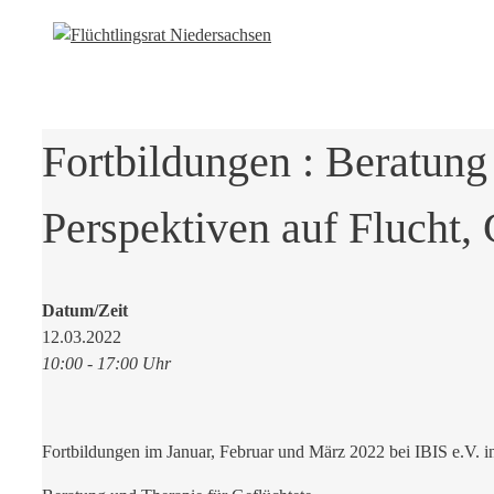
Fortbildungen : Beratung
Perspektiven auf Flucht, 
Datum/Zeit
12.03.2022
10:00 - 17:00 Uhr
Fortbildungen im Januar, Februar und März 2022 bei IBIS e.V. 