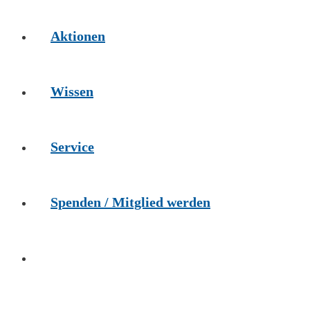
Aktionen
Wissen
Service
Spenden / Mitglied werden