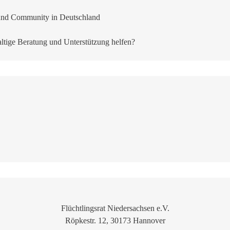
 und Community in Deutschland
ltige Beratung und Unterstützung helfen?
Flüchtlingsrat Niedersachsen e.V.
Röpkestr. 12, 30173 Hannover