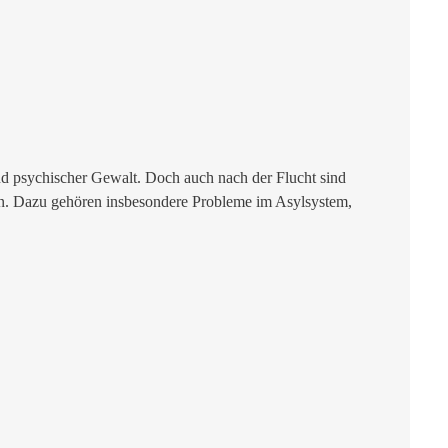
nd psychischer Gewalt. Doch auch nach der Flucht sind
en. Dazu gehören insbesondere Probleme im Asylsystem,