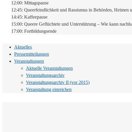
12:00: Mittagspause
12:45: Queerfeindlichkeit und Rassismus in Behörden, Heimen
14:45: Kaffeepause
15:00: Queere Geflüchtete und Unterstützung – Wie kann nachha
17:00: Fortbildungsende
Aktuelles
Pressemitteilungen
Veranstaltungen
Aktuelle Veranstaltungen
Veranstaltungsarchiv
Veranstaltungsarchiv II (vor 2015)
Veranstaltung einreichen