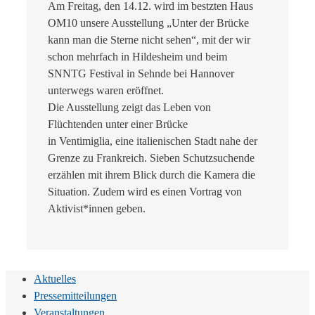
Am Freitag, den 14.12. wird im bestzten Haus
OM10 unsere Ausstellung „Unter der Brücke
kann man die Sterne nicht sehen“, mit der wir
schon mehrfach in Hildesheim und beim
SNNTG Festival in Sehnde bei Hannover
unterwegs waren eröffnet.
Die Ausstellung zeigt das Leben von
Flüchtenden unter einer Brücke
in Ventimiglia, eine italienischen Stadt nahe der
Grenze zu Frankreich. Sieben Schutzsuchende
erzählen mit ihrem Blick durch die Kamera die
Situation. Zudem wird es einen Vortrag von
Aktivist*innen geben.
Aktuelles
Pressemitteilungen
Veranstaltungen