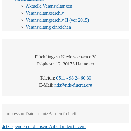
Aktuelle Veranstaltungen
Veranstaltungsarchiv
Veranstaltungsarchiv II (vor 2015)
Veranstaltung einreichen
Flüchtlingsrat Niedersachsen e.V.
Röpkestr. 12, 30173 Hannover
Telefon:
0511 - 98 24 60 30
E-Mail:
nds@nds-fluerat.org
Impressum
Datenschutz
Barrierefreiheit
Jetzt spenden und unsere Arbeit unterstützen!