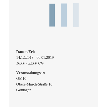
Datum/Zeit
14.12.2018 - 06.01.2019
16:00 - 22:00 Uhr
Veranstaltungsort
OM10
Obere-Masch-Straße 10
Göttingen