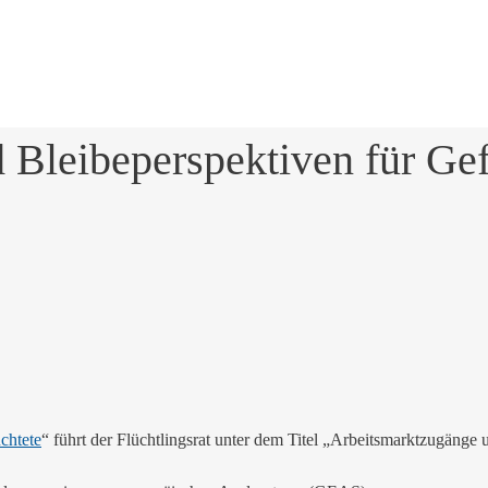
Bleibeperspektiven für Gef
chtete
“ führt der Flüchtlingsrat unter dem Titel „Arbeitsmarktzugänge