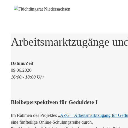
Arbeitsmarktzugänge und 
Datum/Zeit
09.06.2026
16:00 - 18:00 Uhr
Bleibeperspektiven für Geduldete I
Im Rahmen des Projektes „
AZG – Arbeitsmarktzugang für Geflü
eine fünfteilige Online-Schulungsreihe durch.