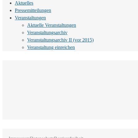
Aktuelles
Pressemitteilungen
Veranstaltungen
Aktuelle Veranstaltungen
Veranstaltungsarchiv
Veranstaltungsarchiv II (vor 2015)
Veranstaltung einreichen