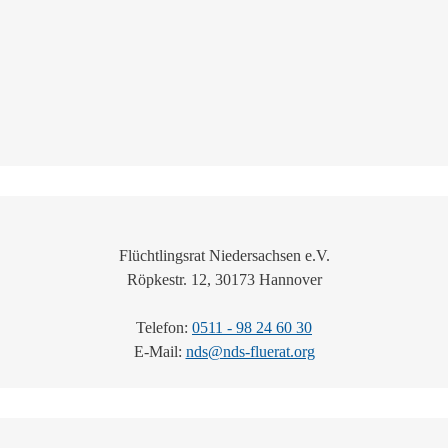
Flüchtlingsrat Niedersachsen e.V.
Röpkestr. 12, 30173 Hannover
Telefon:
0511 - 98 24 60 30
E-Mail:
nds@nds-fluerat.org