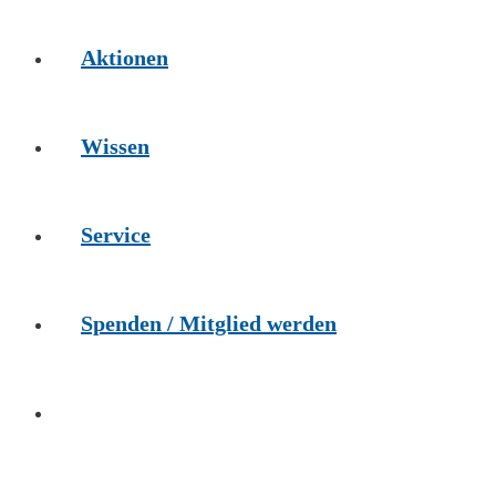
Aktionen
Wissen
Service
Spenden / Mitglied werden