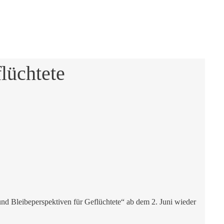
lüchtete
 und Bleibeperspektiven für Geflüchtete“ ab dem 2. Juni wieder