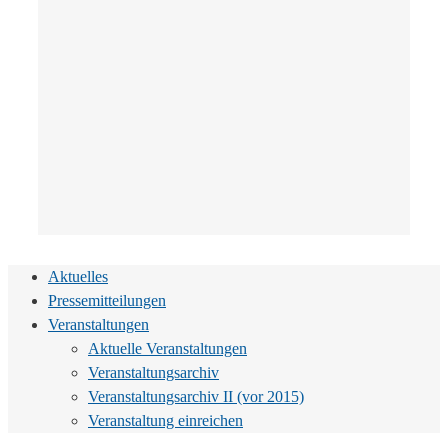
Aktuelles
Pressemitteilungen
Veranstaltungen
Aktuelle Veranstaltungen
Veranstaltungsarchiv
Veranstaltungsarchiv II (vor 2015)
Veranstaltung einreichen