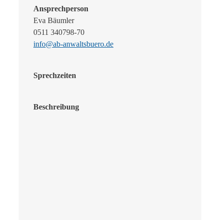
Ansprechperson
Eva Bäumler
0511 340798-70
info@ab-anwaltsbuero.de
Sprechzeiten
Beschreibung