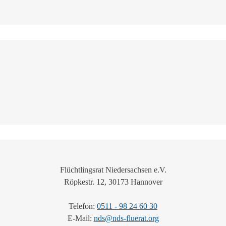
Flüchtlingsrat Niedersachsen e.V.
Röpkestr. 12, 30173 Hannover
Telefon:
0511 - 98 24 60 30
E-Mail:
nds@nds-fluerat.org