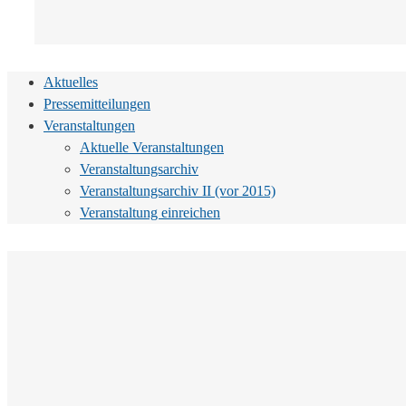
Aktuelles
Pressemitteilungen
Veranstaltungen
Aktuelle Veranstaltungen
Veranstaltungsarchiv
Veranstaltungsarchiv II (vor 2015)
Veranstaltung einreichen