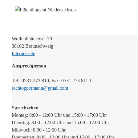
Wolfenbüttelerstr. 79
38102 Braunschweig
Internetseite
Ansprechperson
Tel.: 0531-273 810, Fax: 0531 273 811 1
rechtoppermann@gmail.com
Sprechzeiten
Montag: 8:00 - 12:00 Uhr und 15:00 - 17:00 Uhr
Dienstag: 8:00 - 12:00 Uhr und 15:00 - 17:00 Uhr
Mittwoch: 8:00 - 12:00 Uhr
Donnerstag: 8:00 - 12:00 Uhr und 15:00 - 17:00 Uhr