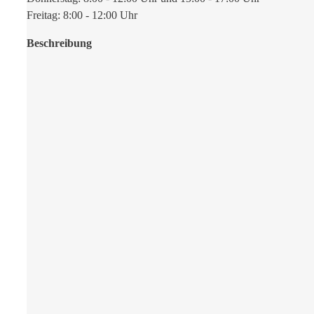
Freitag: 8:00 - 12:00 Uhr
Beschreibung