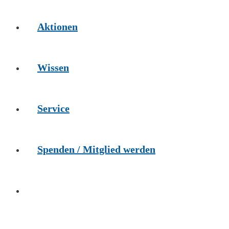
Aktionen
Wissen
Service
Spenden / Mitglied werden