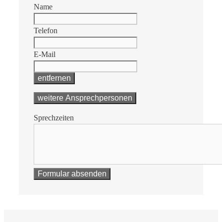
Name
Telefon
E-Mail
entfernen
weitere Ansprechpersonen
Sprechzeiten