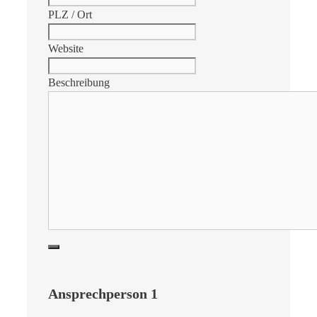
PLZ / Ort
Website
Beschreibung
Ansprechperson 1