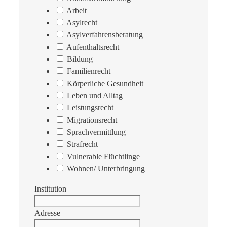
Arbeit
Asylrecht
Asylverfahrensberatung
Aufenthaltsrecht
Bildung
Familienrecht
Körperliche Gesundheit
Leben und Alltag
Leistungsrecht
Migrationsrecht
Sprachvermittlung
Strafrecht
Vulnerable Flüchtlinge
Wohnen/ Unterbringung
Institution
Adresse