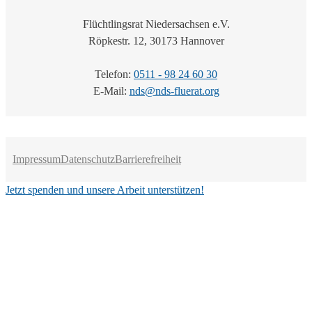
Flüchtlingsrat Niedersachsen e.V.
Röpkestr. 12, 30173 Hannover
Telefon:
0511 - 98 24 60 30
E-Mail:
nds@nds-fluerat.org
Impressum
Datenschutz
Barrierefreiheit
Jetzt spenden und unsere Arbeit unterstützen!