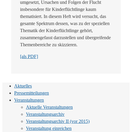
umgesetzt, Ursachen und Folgen der Flucht
insbesondere für Kinderflüchtlinge kaum
thematisiert. In diesem Heft wird versucht, das
gesamte Spektrum dessen, was zu der speziellen
Thematik der Kinderflüchtlinge gehört,
zusammengefasst darzustellen und übergreifende
Themenbereiche zu skizzieren.
[als PDF]
Aktuelles
Pressemitteilungen
Veranstaltungen
Aktuelle Veranstaltungen
Veranstaltungsarchiv
Veranstaltungsarchiv II (vor 2015)
Veranstaltung einreichen