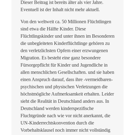
Dieser Beitrag ist bereits älter als vier Jahre.
Eventuell ist der Inhalt nicht mehr aktuell.
Von den weltweit ca. 50 Millionen Flüchtlingen
sind etwa die Hälfte Kinder. Diese
Flüchtlingskinder und unter ihnen im Besonderen
die unbegleiteten Kinderflüchtlinge gehören zu
den verletzlichsten Opfern einer erzwungenen
Migration. Es besteht eine ganz besondere
Fürsorgepflicht für Kinder und Jugendliche in
allen menschlichen Gesellschaften. und sie haben
einen Anspruch darauf, dass ihre -vermeidbaren-
psychischen und physischen Verletzungen die
höchstmögliche Aufmerksamkeit erhalten. Leider
sieht die Realität in Deutschland anders aus. In
Deutschland werden kinderspezifische
Fluchtgründe nach wie vor nicht anerkannt, die
UN-Kinderrechtskonvention durch die
Vorbehaltsklausel noch immer nicht vollständig