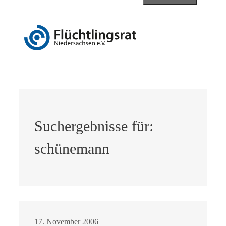
Suchergebnisse für:
schünemann
17. November 2006