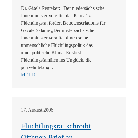
Dr. Gisela Penteker: „Der niedersächsische
Innenminister vergiftet das Klima“ //
Flüchtlingsrat fordert Betretenserlaubnis für
Gazale Salame „Der niedersächsische
Innenminister vergiftet durch seine
unmenschliche Flüchtlingspolitik das
innenpolitische Klima. Er stößt
Flüchtlingsfamilien ins Unglück, die
jahrzehntelang...
MEHR
17. August 2006
Flüchtlingsrat schreibt
Offenen Brief an