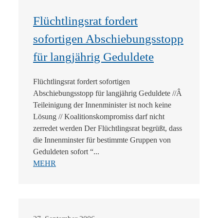
Flüchtlingsrat fordert
sofortigen Abschiebungsstopp
für langjährig Geduldete
Flüchtlingsrat fordert sofortigen
Abschiebungsstopp für langjährig Geduldete //Â
Teileinigung der Innenminister ist noch keine
Lösung // Koalitionskompromiss darf nicht
zerredet werden Der Flüchtlingsrat begrüßt, dass
die Innenminster für bestimmte Gruppen von
Geduldeten sofort “...
MEHR