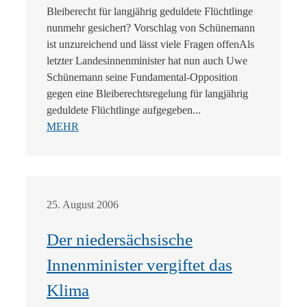
Bleiberecht für langjährig geduldete Flüchtlinge
nunmehr gesichert? Vorschlag von Schünemann
ist unzureichend und lässt viele Fragen offenAls
letzter Landesinnenminister hat nun auch Uwe
Schünemann seine Fundamental-Opposition
gegen eine Bleiberechtsregelung für langjährig
geduldete Flüchtlinge aufgegeben...
MEHR
25. August 2006
Der niedersächsische
Innenminister vergiftet das
Klima