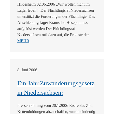
Hildesheim 02.06.2006 „Wir wollen nicht im
Lager leben!“ Der Flüchtlingsrat Niedersachsen
unterstützt die Forderungen der Flüchtlinge: Das
Abschiebungslager Bramsche-Hesepe muss
aufgelöst werden Der Flüchtlingsrat
Niedersachsen ruft dazu auf, die Proteste der...
MEHR
8. Juni 2006
Ein Jahr Zuwanderungsgesetz
in Niedersachsen:
Presseerklärung vom 20.1.2006 Erstrebtes Ziel,
Kettenduldungen abzuschaffen, wurde eindeutig