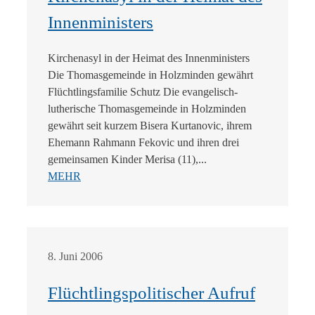
Innenministers
Kirchenasyl in der Heimat des Innenministers
Die Thomasgemeinde in Holzminden gewährt
Flüchtlingsfamilie Schutz Die evangelisch-
lutherische Thomasgemeinde in Holzminden
gewährt seit kurzem Bisera Kurtanovic, ihrem
Ehemann Rahmann Fekovic und ihren drei
gemeinsamen Kinder Merisa (11),...
MEHR
8. Juni 2006
Flüchtlingspolitischer Aufruf