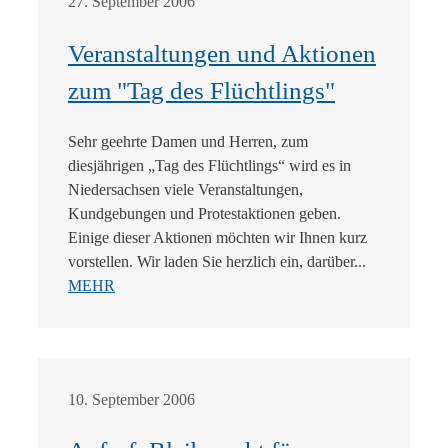
27. September 2006
Veranstaltungen und Aktionen
zum "Tag des Flüchtlings"
Sehr geehrte Damen und Herren, zum
diesjährigen „Tag des Flüchtlings“ wird es in
Niedersachsen viele Veranstaltungen,
Kundgebungen und Protestaktionen geben.
Einige dieser Aktionen möchten wir Ihnen kurz
vorstellen. Wir laden Sie herzlich ein, darüber...
MEHR
10. September 2006