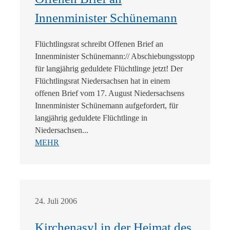
Innenminister Schünemann
Flüchtlingsrat schreibt Offenen Brief an
Innenminister Schünemann:// Abschiebungsstopp
für langjährig geduldete Flüchtlinge jetzt! Der
Flüchtlingsrat Niedersachsen hat in einem
offenen Brief vom 17. August Niedersachsens
Innenminister Schünemann aufgefordert, für
langjährig geduldete Flüchtlinge in
Niedersachsen...
MEHR
24. Juli 2006
Kirchenasyl in der Heimat des