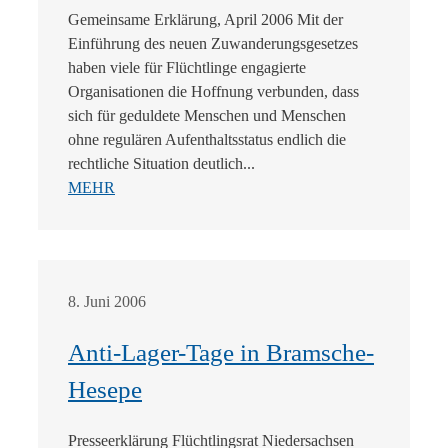
Gemeinsame Erklärung, April 2006 Mit der
Einführung des neuen Zuwanderungsgesetzes
haben viele für Flüchtlinge engagierte
Organisationen die Hoffnung verbunden, dass
sich für geduldete Menschen und Menschen
ohne regulären Aufenthaltsstatus endlich die
rechtliche Situation deutlich...
MEHR
8. Juni 2006
Anti-Lager-Tage in Bramsche-
Hesepe
Presseerklärung Flüchtlingsrat Niedersachsen