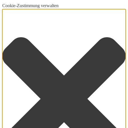
Cookie-Zustimmung verwalten