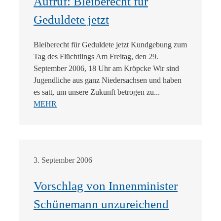
Aufruf: Bleiberecht für
Geduldete jetzt
Bleiberecht für Geduldete jetzt Kundgebung zum
Tag des Flüchtlings Am Freitag, den 29.
September 2006, 18 Uhr am Kröpcke Wir sind
Jugendliche aus ganz Niedersachsen und haben
es satt, um unsere Zukunft betrogen zu...
MEHR
3. September 2006
Vorschlag von Innenminister
Schünemann unzureichend