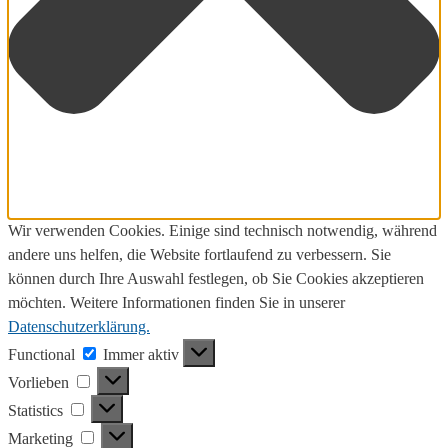
Wir verwenden Cookies. Einige sind technisch notwendig, während
andere uns helfen, die Website fortlaufend zu verbessern. Sie
können durch Ihre Auswahl festlegen, ob Sie Cookies akzeptieren
möchten. Weitere Informationen finden Sie in unserer
Datenschutzerklärung.
Functional
Functional
Immer aktiv
Vorlieben
Vorlieben
Statistics
Statistics
Marketing
Marketing